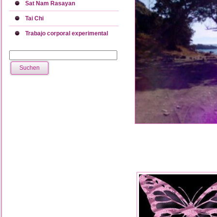
Sat Nam Rasayan
Tai Chi
Trabajo corporal experimental