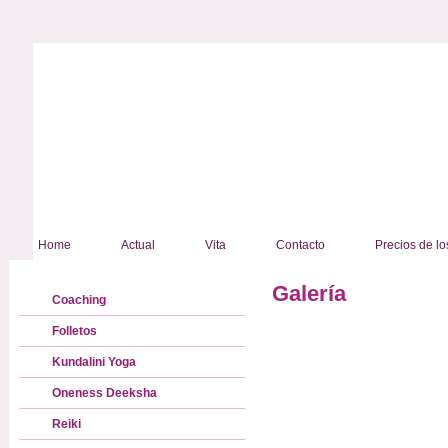
Home
Actual
Vita
Contacto
Precios de lo
Galería
Coaching
Folletos
Kundalini Yoga
Oneness Deeksha
Reiki