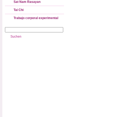
Sat Nam Rasayan
Tai Chi
Trabajo corporal experimental