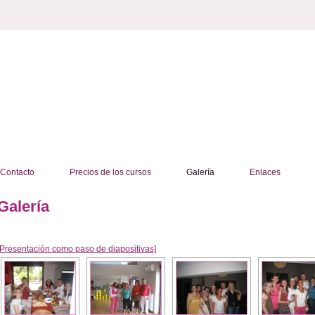
Contacto
Precios de los cursos
Galería
Enlaces
Galería
[Presentación como paso de diapositivas]