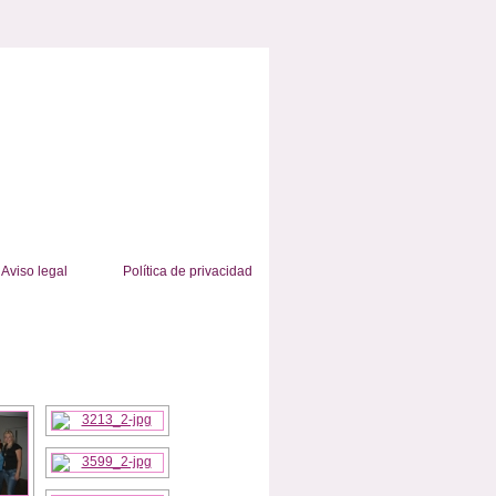
Aviso legal
Política de privacidad